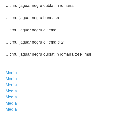
Ultimul jaguar negru dublat în româna
Ultimul jaguar negru baneasa
Ultimul jaguar negru cinema
Ultimul jaguar negru cinema city
Ultimul jaguar negru dublat in romana tot 𝐅ilmul
Media
Media
Media
Media
Media
Media
Media