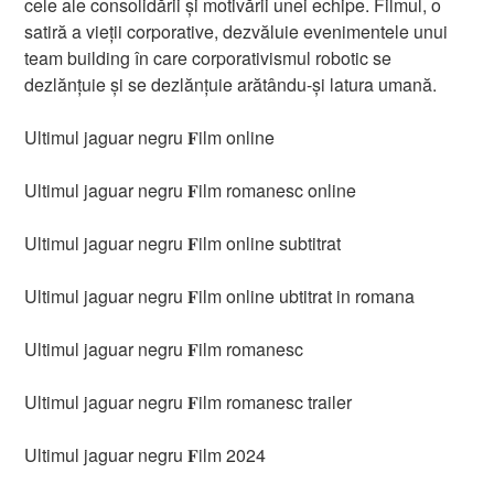
cele ale consolidării și motivării unei echipe. Filmul, o
satiră a vieții corporative, dezvăluie evenimentele unui
team building în care corporativismul robotic se
dezlănțuie și se dezlănțuie arătându-și latura umană.
Ultimul jaguar negru 𝐅ilm online
Ultimul jaguar negru 𝐅ilm romanesc online
Ultimul jaguar negru 𝐅ilm online subtitrat
Ultimul jaguar negru 𝐅ilm online ubtitrat in romana
Ultimul jaguar negru 𝐅ilm romanesc
Ultimul jaguar negru 𝐅ilm romanesc trailer
Ultimul jaguar negru 𝐅ilm 2024