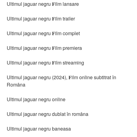
Ultimul jaguar negru 𝐅ilm lansare
Ultimul jaguar negru 𝐅ilm trailer
Ultimul jaguar negru 𝐅ilm complet
Ultimul jaguar negru 𝐅ilm premiera
Ultimul jaguar negru 𝐅ilm streaming
Ultimul jaguar negru (2024), 𝐅ilm online subtitrat în
Româna
Ultimul jaguar negru online
Ultimul jaguar negru dublat în româna
Ultimul jaguar negru baneasa