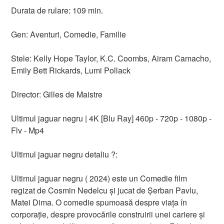
Durata de rulare: 109 min.
Gen: Aventuri, Comedie, Familie
Stele: Kelly Hope Taylor, K.C. Coombs, Airam Camacho,
Emily Bett Rickards, Lumi Pollack
Director: Gilles de Maistre
Ultimul jaguar negru | 4K [Blu Ray] 460p - 720p - 1080p -
Flv - Mp4
Ultimul jaguar negru detaliu ?:
Ultimul jaguar negru ( 2024) este un Comedie film
regizat de Cosmin Nedelcu și jucat de Șerban Pavlu,
Matei Dima. O comedie spumoasă despre viața în
corporație, despre provocările construirii unei cariere și